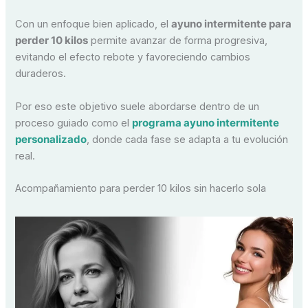
Con un enfoque bien aplicado, el
ayuno intermitente para
perder 10 kilos
permite avanzar de forma progresiva,
evitando el efecto rebote y favoreciendo cambios
duraderos.
Por eso este objetivo suele abordarse dentro de un
proceso guiado como el
programa ayuno intermitente
personalizado
, donde cada fase se adapta a tu evolución
real.
Acompañamiento para perder 10 kilos sin hacerlo sola