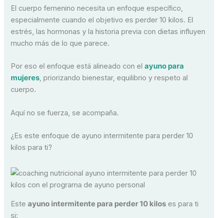
El cuerpo femenino necesita un enfoque específico,
especialmente cuando el objetivo es perder 10 kilos. El
estrés, las hormonas y la historia previa con dietas influyen
mucho más de lo que parece.
Por eso el enfoque está alineado con el
ayuno para
mujeres
, priorizando bienestar, equilibrio y respeto al
cuerpo.
Aquí no se fuerza, se acompaña.
¿Es este enfoque de ayuno intermitente para perder 10
kilos para ti?
Este
ayuno intermitente para perder 10 kilos
es para ti
si: