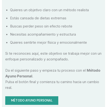
Quieres un objetivo claro con un método realista
Estás cansada de dietas extremas
Buscas perder peso sin efecto rebote
Necesitas acompañamiento y estructura
Quieres sentirte mejor física y emocionalmente
Si te reconoces aquí, este objetivo se trabaja mejor con un
enfoque personalizado y acompañado.
Da el siguiente paso y empieza tu proceso con el
Método
Ayuno Personal
.
Pulsa el botón final y comienza tu camino hacia un cambio
real.
MÉTODO AYUNO PERSONAL