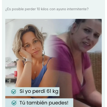
¿Es posible perder 10 kilos con ayuno intermitente?