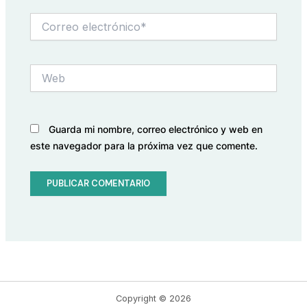
Correo
electrónico*
Web
Guarda mi nombre, correo electrónico y web en
este navegador para la próxima vez que comente.
Copyright © 2026