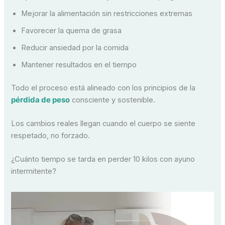
Mejorar la alimentación sin restricciones extremas
Favorecer la quema de grasa
Reducir ansiedad por la comida
Mantener resultados en el tiempo
Todo el proceso está alineado con los principios de la
pérdida de peso
consciente y sostenible.
Los cambios reales llegan cuando el cuerpo se siente
respetado, no forzado.
¿Cuánto tiempo se tarda en perder 10 kilos con ayuno
intermitente?