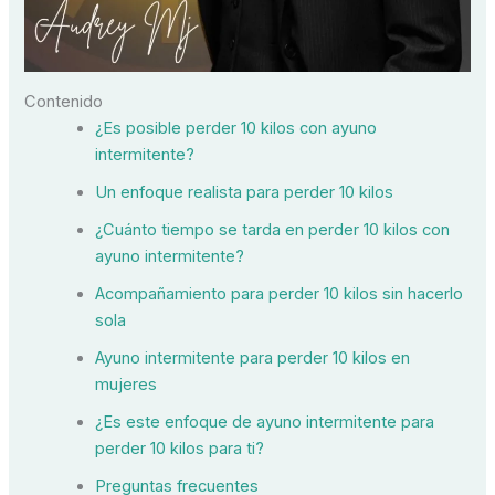
Contenido
¿Es posible perder 10 kilos con ayuno
intermitente?
Un enfoque realista para perder 10 kilos
¿Cuánto tiempo se tarda en perder 10 kilos con
ayuno intermitente?
Acompañamiento para perder 10 kilos sin hacerlo
sola
Ayuno intermitente para perder 10 kilos en
mujeres
¿Es este enfoque de ayuno intermitente para
perder 10 kilos para ti?
Preguntas frecuentes