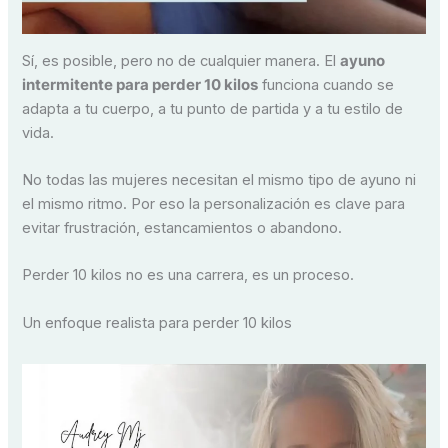
Sí, es posible, pero no de cualquier manera. El
ayuno
intermitente para perder 10 kilos
funciona cuando se
adapta a tu cuerpo, a tu punto de partida y a tu estilo de
vida.
No todas las mujeres necesitan el mismo tipo de ayuno ni
el mismo ritmo. Por eso la personalización es clave para
evitar frustración, estancamientos o abandono.
Perder 10 kilos no es una carrera, es un proceso.
Un enfoque realista para perder 10 kilos