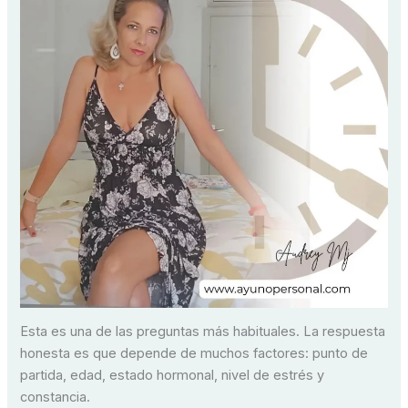
Esta es una de las preguntas más habituales. La respuesta
honesta es que depende de muchos factores: punto de
partida, edad, estado hormonal, nivel de estrés y
constancia.