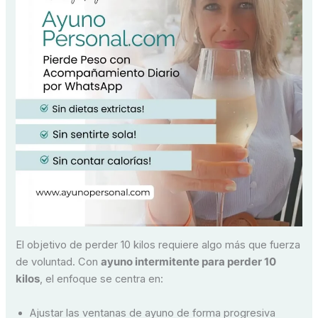
El objetivo de perder 10 kilos requiere algo más que fuerza
de voluntad. Con
ayuno intermitente para perder 10
kilos
, el enfoque se centra en:
Ajustar las ventanas de ayuno de forma progresiva