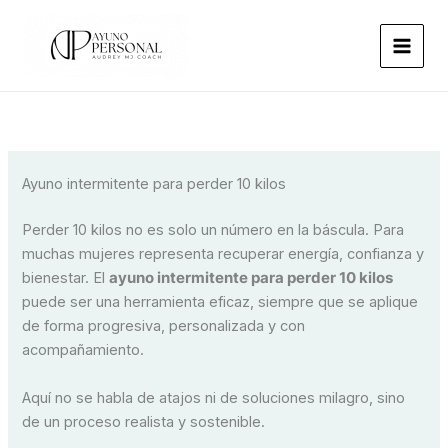
Ir
al
contenido
Ayuno intermitente para perder 10 kilos
Perder 10 kilos no es solo un número en la báscula. Para
muchas mujeres representa recuperar energía, confianza y
bienestar. El
ayuno intermitente para perder 10 kilos
puede ser una herramienta eficaz, siempre que se aplique
de forma progresiva, personalizada y con
acompañamiento.
Aquí no se habla de atajos ni de soluciones milagro, sino
de un proceso realista y sostenible.