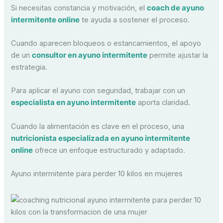
Si necesitas constancia y motivación, el
coach de ayuno
intermitente online
te ayuda a sostener el proceso.
Cuando aparecen bloqueos o estancamientos, el apoyo
de un
consultor en ayuno intermitente
permite ajustar la
estrategia.
Para aplicar el ayuno con seguridad, trabajar con un
especialista en ayuno intermitente
aporta claridad.
Cuando la alimentación es clave en el proceso, una
nutricionista especializada en ayuno intermitente
online
ofrece un enfoque estructurado y adaptado.
Ayuno intermitente para perder 10 kilos en mujeres