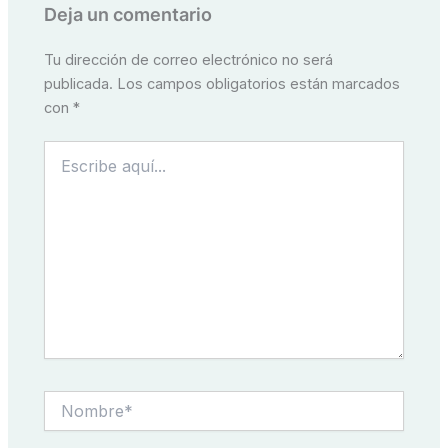
Deja un comentario
Tu dirección de correo electrónico no será
publicada.
Los campos obligatorios están marcados
con
*
Escribe
aquí...
Nombre*