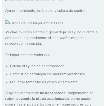
Ayuno intermitente, embarazo y cultura de control
Muchas mujeres sienten culpa al dejar el ayuno durante el
embarazo, especialmente si les ayudó a mejorar su
relación con la comida.
Es importante entender que:
Pausar el ayuno no es retroceder.
Cambiar de estrategia es madurez metabólica.
El cuerpo femenino es cíclico y cambiante.
El ayuno intermitente
no desaparece
, simplemente se
retoma cuando la etapa es adecuada
, como puede
ocurrir tras el postparto, con un enfoque progresivo y