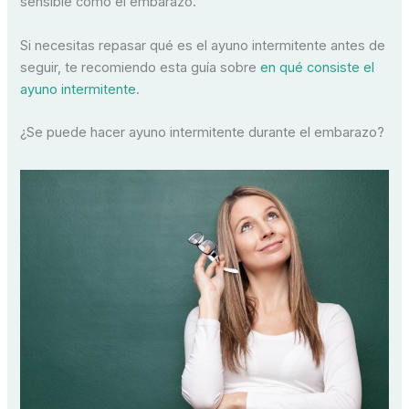
sensible como el embarazo.
Si necesitas repasar qué es el ayuno intermitente antes de
seguir, te recomiendo esta guía sobre
en qué consiste el
ayuno intermitente
.
¿Se puede hacer ayuno intermitente durante el embarazo?