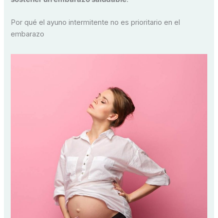
Por qué el ayuno intermitente no es prioritario en el
embarazo