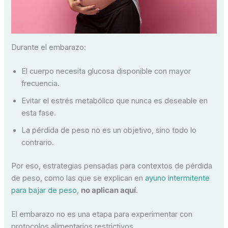
Durante el embarazo:
El cuerpo necesita glucosa disponible con mayor
frecuencia.
Evitar el estrés metabólico que nunca es deseable en
esta fase.
La pérdida de peso no es un objetivo, sino todo lo
contrario.
Por eso, estrategias pensadas para contextos de pérdida
de peso, como las que se explican en
ayuno intermitente
para bajar de peso
,
no aplican aquí
.
El embarazo no es una etapa para experimentar con
protocolos alimentarios restrictivos.