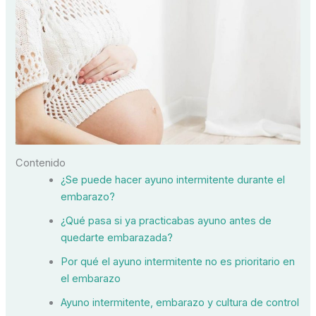
Contenido
¿Se puede hacer ayuno intermitente durante el
embarazo?
¿Qué pasa si ya practicabas ayuno antes de
quedarte embarazada?
Por qué el ayuno intermitente no es prioritario en
el embarazo
Ayuno intermitente, embarazo y cultura de control