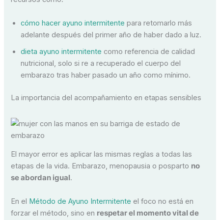
cómo hacer ayuno intermitente
para retomarlo más
adelante después del primer año de haber dado a luz.
dieta ayuno intermitente
como referencia de calidad
nutricional, solo si re a recuperado el cuerpo del
embarazo tras haber pasado un año como mínimo.
La importancia del acompañamiento en etapas sensibles
El mayor error es aplicar las mismas reglas a todas las
etapas de la vida. Embarazo, menopausia o posparto
no
se abordan igual
.
En el
Método de Ayuno Intermitente
el foco no está en
forzar el método, sino en
respetar el momento vital de