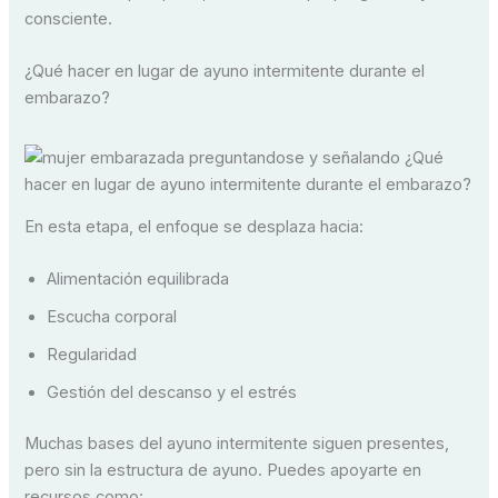
consciente.
¿Qué hacer en lugar de ayuno intermitente durante el
embarazo?
En esta etapa, el enfoque se desplaza hacia:
Alimentación equilibrada
Escucha corporal
Regularidad
Gestión del descanso y el estrés
Muchas bases del ayuno intermitente siguen presentes,
pero sin la estructura de ayuno. Puedes apoyarte en
recursos como: