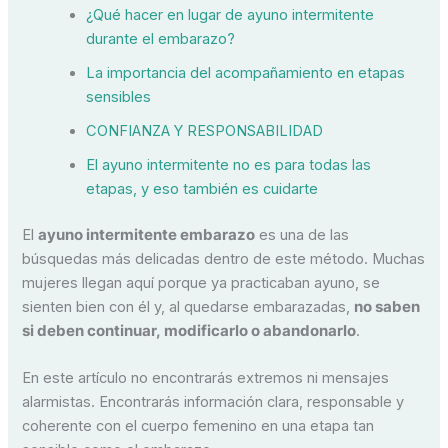
¿Qué hacer en lugar de ayuno intermitente
durante el embarazo?
La importancia del acompañamiento en etapas
sensibles
CONFIANZA Y RESPONSABILIDAD
El ayuno intermitente no es para todas las
etapas, y eso también es cuidarte
El
ayuno intermitente embarazo
es una de las
búsquedas más delicadas dentro de este método. Muchas
mujeres llegan aquí porque ya practicaban ayuno, se
sienten bien con él y, al quedarse embarazadas,
no saben
si deben continuar, modificarlo o abandonarlo
.
En este artículo no encontrarás extremos ni mensajes
alarmistas. Encontrarás información clara, responsable y
coherente con el cuerpo femenino en una etapa tan