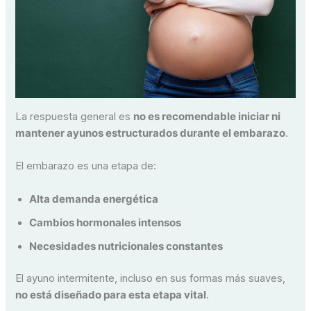
La respuesta general es
no es recomendable iniciar ni
mantener ayunos estructurados durante el embarazo
.
El embarazo es una etapa de:
Alta demanda energética
Cambios hormonales intensos
Necesidades nutricionales constantes
El ayuno intermitente, incluso en sus formas más suaves,
no está diseñado para esta etapa vital
.