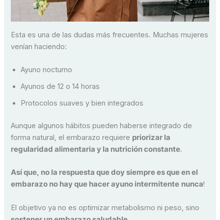
Esta es una de las dudas más frecuentes. Muchas mujeres
venían haciendo:
Ayuno nocturno
Ayunos de 12 o 14 horas
Protocolos suaves y bien integrados
Aunque algunos hábitos pueden haberse integrado de
forma natural, el embarazo requiere
priorizar la
regularidad alimentaria y la nutrición constante
.
Así que, no la respuesta que doy siempre es que en el
embarazo no hay que hacer ayuno intermitente
nunca
!
El objetivo ya no es optimizar metabolismo ni peso, sino
sostener un embarazo saludable
.