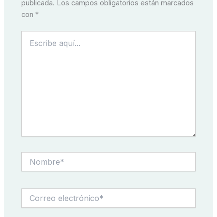
publicada.
Los campos obligatorios están marcados
con
*
Escribe
aquí...
Nombre*
Correo
electrónico*