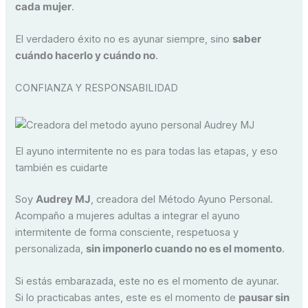
cada mujer
.
El verdadero éxito no es ayunar siempre, sino
saber
cuándo hacerlo y cuándo no
.
CONFIANZA Y RESPONSABILIDAD
El ayuno intermitente no es para todas las etapas, y eso
también es cuidarte
Soy
Audrey MJ
, creadora del Método Ayuno Personal.
Acompaño a mujeres adultas a integrar el ayuno
intermitente de forma consciente, respetuosa y
personalizada,
sin imponerlo cuando no es el momento
.
Si estás embarazada, este no es el momento de ayunar.
Si lo practicabas antes, este es el momento de
pausar sin